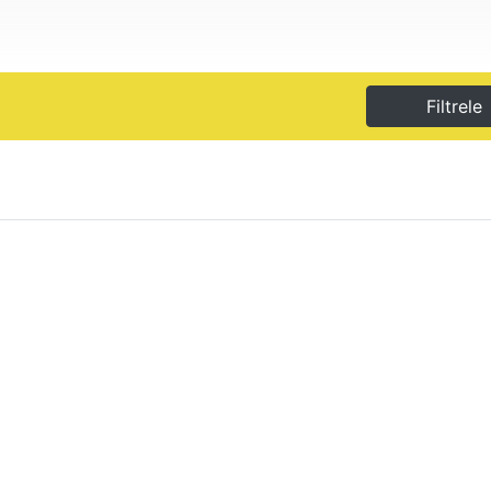
Filtrele