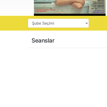
Seanslar