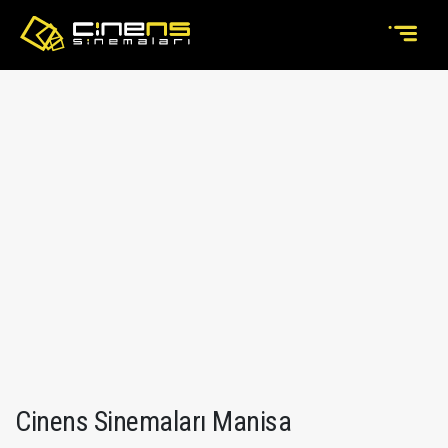
Cinens Sinemaları Manisa