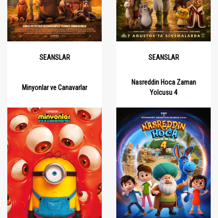
SEANSLAR
SEANSLAR
Nasreddin Hoca Zaman
Minyonlar ve Canavarlar
Yolcusu 4