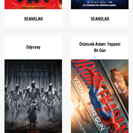
SEANSLAR
SEANSLAR
Örümcek-Adam: Yepyeni
Odyssey
Bir Gün