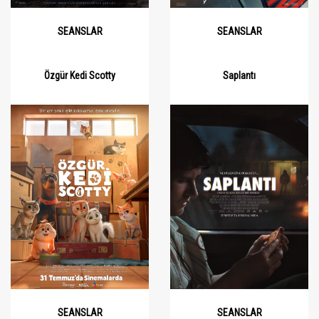
SEANSLAR
SEANSLAR
Özgür Kedi Scotty
Saplantı
SEANSLAR
SEANSLAR