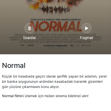
Seanslar
Fragman
Normal
Küçük bir kasabada geçici olarak şeriflik yapan bir adamın, yerel
bir banka soygununun ardından kasabadaki karanlık gizemleri
gün yüzüne çıkarmasını konu alıyor.
Normal filmi
ni izlemek için heöen sinema biletinizi alın!