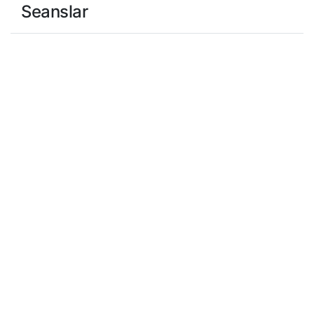
Seanslar