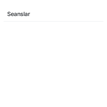
Seanslar