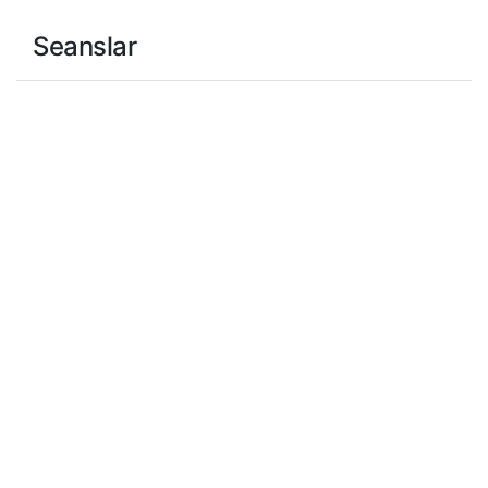
Seanslar