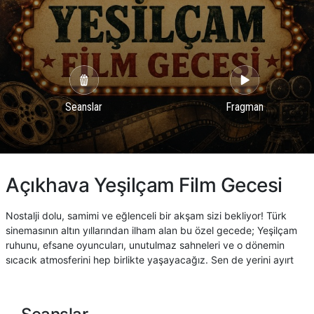
Seanslar
Fragman
Açıkhava Yeşilçam Film Gecesi
Nostalji dolu, samimi ve eğlenceli bir akşam sizi bekliyor! Türk
sinemasının altın yıllarından ilham alan bu özel gecede; Yeşilçam
ruhunu, efsane oyuncuları, unutulmaz sahneleri ve o dönemin
sıcacık atmosferini hep birlikte yaşayacağız. Sen de yerini ayırt