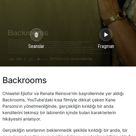
Seanslar
Fragman
Backrooms
Chiwetel Ejiofor ve Renate Reinsve’nin başrollerinde yer aldığı
Backrooms, YouTube’daki kısa filmiyle dikkat çeken Kane
Parsons’ın yönetmenliğinde, gerçekliğin kırıldığı bir anda
kendilerini tekinsiz bir labirentin içinde bulan karakterlerin
hikâyesini anlatıyor.
Gerçekliğin sınırlarının beklenmedik şekilde kırıldığı bir anda, bir