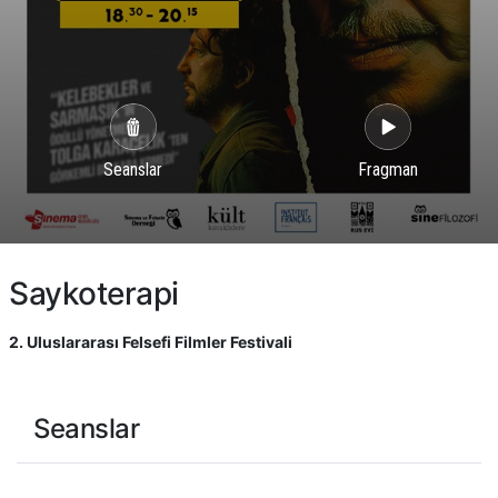
Seanslar
Fragman
Saykoterapi
2. Uluslararası Felsefi Filmler Festivali
Seanslar