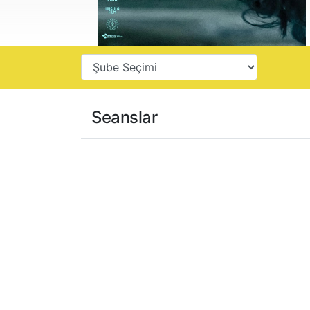
Seanslar