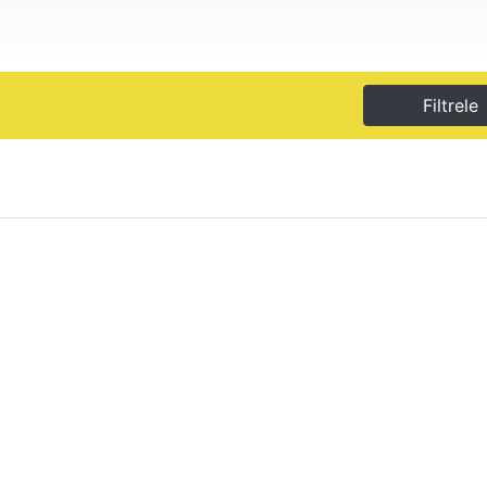
Filtrele