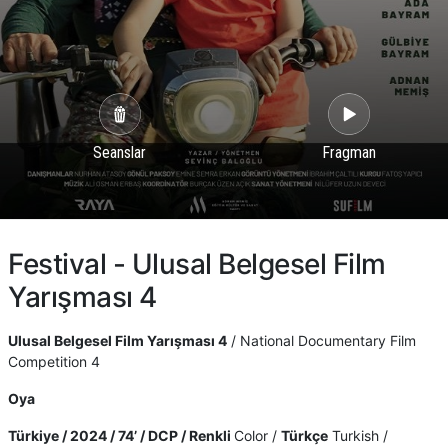
Seanslar
Fragman
Festival - Ulusal Belgesel Film
Yarışması 4
Ulusal Belgesel Film Yarışması 4
/ National Documentary Film
Competition 4
Oya
Türkiye / 2024 / 74’ / DCP / Renkli
Color /
Türkçe
Turkish /