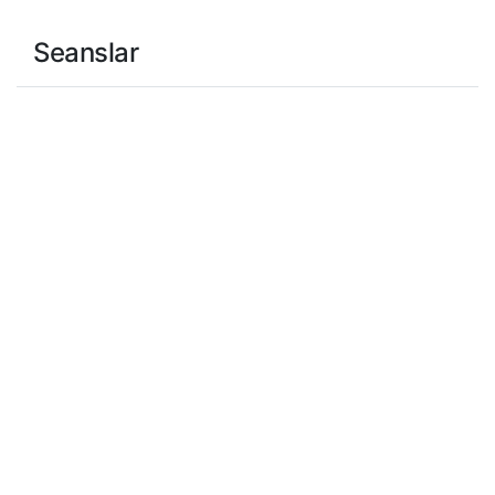
Seanslar