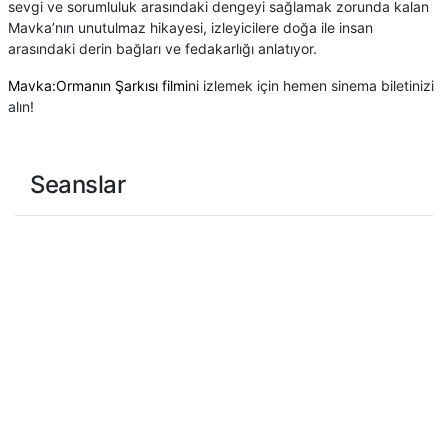
sevgi ve sorumluluk arasındaki dengeyi sağlamak zorunda kalan
Mavka’nın unutulmaz hikayesi, izleyicilere doğa ile insan
arasındaki derin bağları ve fedakarlığı anlatıyor.
Mavka:Ormanın Şarkısı filmi
ni izlemek için hemen sinema biletinizi
alın!
Seanslar